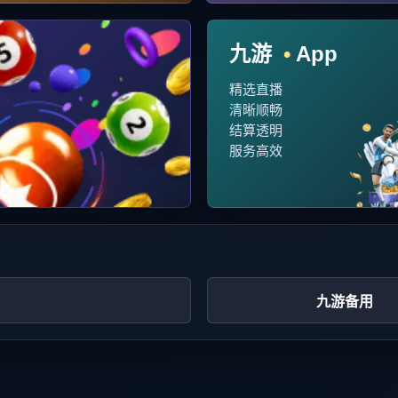
n
2026-03-14
3
没有更多内容