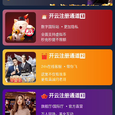
转折点埃因霍温调整名单
欧篮联冲刺阶段攻防权衡
质疑声
仍在
纪律约束更严格