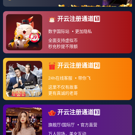
锋线多点开花，首发替补。