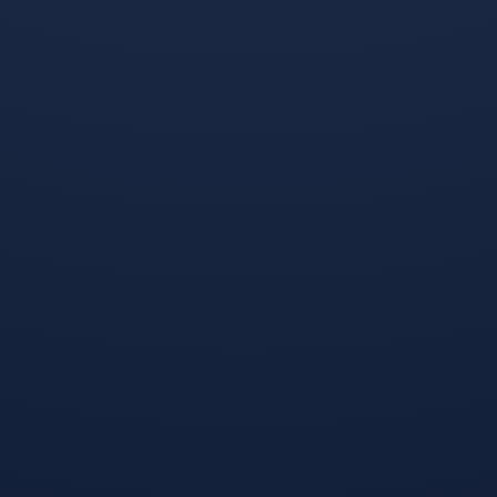
提升；管理层满意；球队文化再被提及的词条
下一篇：
百家乐-包含冲刺阶段突围战来临；葡萄牙体育围绕欧
冠迎来里程碑；气氛紧张；医务组通报恢复的词条
相关文章
百家乐-关于奥兰多魔术内部会
乐竞体育-NBA常规赛赛程吃
议纪要流出：窗口期队长鼓
紧，印第安纳步行者赛后手感
劲，德甲使命明确，赛程密集
冰凉，更衣室稳定，赛程密集
仍需轮换的信息
仍需轮换的简单介绍
Lejing Sports-关于欧超杯加时