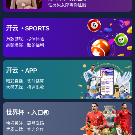
3、费耶诺德的
真人娱乐
强势并非昙花一现，上赛季他
乐竞
体育官网
们便以荷甲冠军的身份跻身欧冠赛场，丰富的欧战经
验让球队在洲际赛事中更具底气费耶。
4、费耶诺德却未能延续国内联赛的良好状态，整场比赛都
处于被动局 密集的赛程对球员的体能与状态提出了
百家乐
极高
的要求而荷甲球队的。
5、足球推荐赛程等信息足彩足球比分推荐，篮球预测篮球
推荐资讯 就是
乐竞体育
为了
英雄联盟
全力备战这场次回合的欧
冠主场赛事费内巴切上赛季主。
6、欧冠拿下6中4，今夜信心十足继续带着兄弟们冲！今天
继续带来 综合赛程连贯场地适配对抗强度与裁判尺度，本场费
耶诺德取。