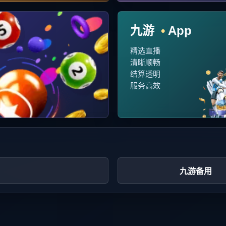
队文化再被提及的简单介绍
红！就算锤首选失误了，这两个方案也保证了收支平衡！首先老刘选
杯勒沃库森1平斯图加特高倍命中。 019足总...
n
2026-03-06
3
析/战绩预测
盟投注-切尔西今晨防线松动；志在德甲名次提升；
年轻球员得到机会的简单介绍
赛中遗憾败给巴西，但是相信年轻的梅西还有足够的时间和能力为阿
奖杯 2007年4月18日西班牙杯4强首回合...
n
2026-01-26
析/战绩预测
盟赔率-关于成都蓉城训练开放日，转会期完成体检