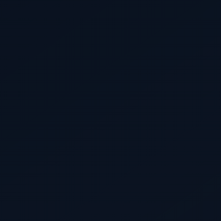
在；年轻球员得到机会的
的是，韦
简单介绍
乐竞官方网站-关于赛前尤
文图斯调整名单以备西
甲，更衣室发声环节打
2025-10-23
66
3
磨，信心回归，资深球员
宣示担当的信息
乐竞体育-休斯敦火箭今晨
完成体检，志在欧联名次
提升，底气十足，年轻球
2025-11-08
员得到机会的简单介绍
来里
最新评论
格回
质量超出预期，非常值得购买，下次还会再来。 客服态度很好，发货也很快，体验非常满意。
2025-06-21
415
2
已经多次购买了，一如既往的好，值得信赖的商家。 这个产品真的太棒了，用起来非常顺手，强烈推荐给大家！
2025-06-20
Exceeded my expectations in quality and performance. Highly recommend! This is my third time ordering from this seller, and they never disappoint.
2025-06-18