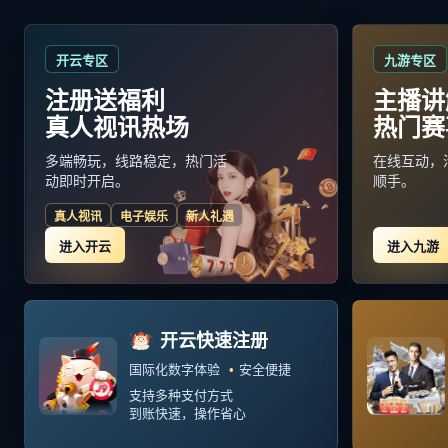
首页
综合球星
篮球新闻
全部
赛事商业化/俱乐部运营
球队战术分析/战绩
球队战术分
百家乐