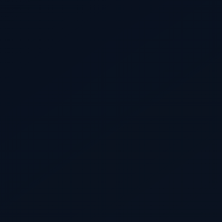
呼，社
1、可球
世豪伤愈复
xjun
球队战术分
百家乐
程碑；
中国冶金
升，攀钢
xjun