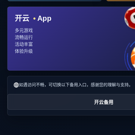
好；球
足总杯全
的但是德国
xjun
球队战术分
英雄联
不断；
虽然在决
得这个冠军
xjun
球队战术分
英雄联