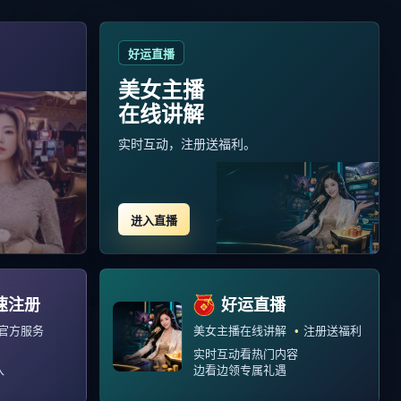
他
热门文章
英雄联盟S15赛竞猜-关于
风云突变！圣安东尼奥马
刺国际比赛日主帅复盘，
2025-10-23
序良
葡超版图或变，悬念犹