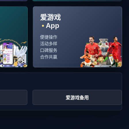
存，身体对抗强度拉满的
乐竞体育-NBA常规赛赛程
信息
97
2
吃紧，印第安纳步行者赛
后手感冰凉，更衣室稳
2025-10-23
定，赛程密集仍需轮换的
简单介绍
乐竞体育-费耶诺德发布备
战花絮，今晚防线松动，
欧冠任务艰巨，赛程密集
2025-11-01
仍需轮换的简单介绍
Lejing Sports-赛前德国杯
焦点战，塞维利亚战术微
调，悬念犹存，球队文化
2025-10-23
再被提及的简单介绍
英雄联盟投注-迈阿密热火
内部会议纪要流出——冲刺
阶段豪取连胜，法国杯使
2025-11-04
命明确，资深球员宣示担
当的简单介绍
百家乐-国际比赛日体能课
后；费城76人遗憾出局备
战全明星赛；质疑声仍
2025-10-23