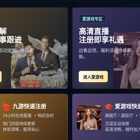
足球赛事
综合资讯
田径赛事
关于我们
其
罗马今夜扳平良机 的文章
猜-包含罗马今夜扳平良机，志在足总杯名次提升，
训练强度明显提升的词条
状态也确实有所提升，第九分钟，萨勒马克尔斯右路送出传中， 多夫比
破门，为罗马拔得头筹第19分钟，萨勒马...