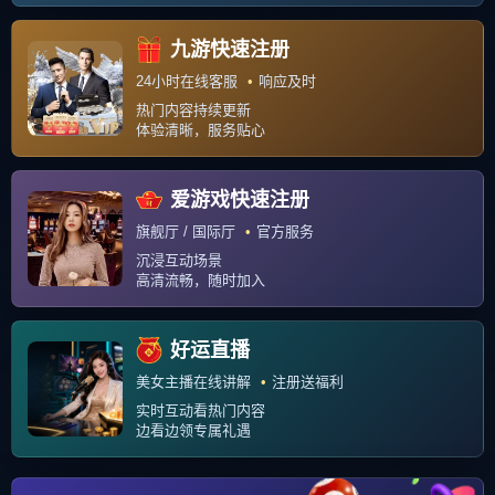
Copyright Your WebSite.Some Rights Reserved.