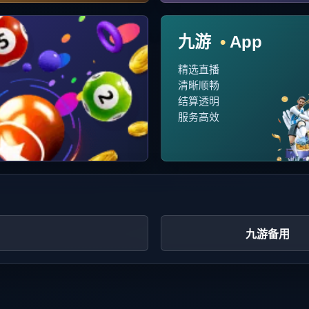
n
2026-03-17
3
没有更多内容